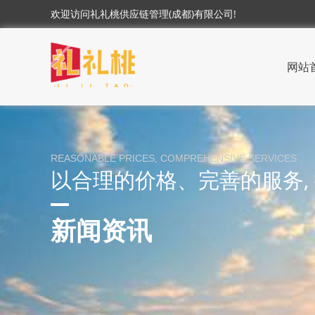
欢迎访问礼礼桃供应链管理(成都)有限公司!
网站
REASONABLE PRICES, COMPREHENSIVE SERVICES
以合理的价格、完善的服务,
新闻资讯