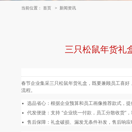
当前位置：
首页
>
新闻资讯
三只松鼠年货礼盒
春节企业集采三只松鼠年货礼盒，既要兼顾员工喜好，又要
流程。
选品省心：根据企业预算和员工画像推荐款式，提
代发便捷：支持 “企业统一付款，员工分散收货”
售后保障：礼盒破损、漏发无条件补发，售后响应时