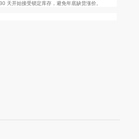
30 天开始接受锁定库存，避免年底缺货涨价。