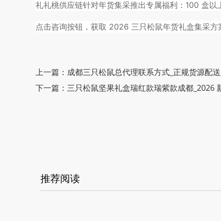
礼礼桃供应链针对年货集采推出专属福利：100 盒
点击咨询按钮，获取 2026 三只松鼠年货礼盒集采
上一篇：成都三只松鼠总代理联系方式_正规货源配送
下一篇：三只松鼠坚果礼盒瑞红款瑞紫款成都_2026 
推荐阅读