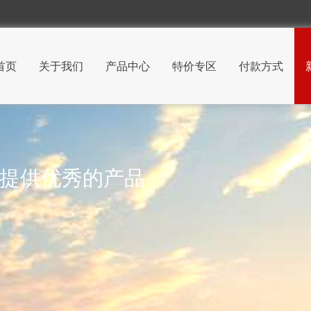
首页
关于我们
产品中心
特价专区
付款方式
 提供优秀的产品