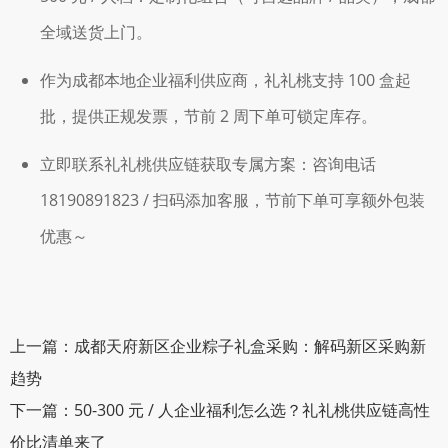
全域送货上门。
作为成都本地企业福利供应商，礼礼桃支持 100 盒起
批，提供正规发票，节前 2 周下单可锁定库存。
立即联系礼礼桃供应链获取专属方案：咨询电话
18190891823 / 扫码添加客服，节前下单可享额外包装
优惠～
上一篇：成都天府新区企业粽子礼盒采购：解码新区采购新
趋势
下一篇：50-300 元 / 人企业福利怎么选？礼礼桃供应链高性
价比清单来了