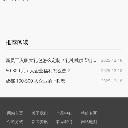
推荐阅读
新员工入职大礼包怎么定制？礼礼桃供应链给
2025-12-18
50-300 元 / 人企业福利怎么选？
2025-12-18
成都 100-500 人企业的 HR 都
2025-12-18
网站首页
关于我们
产品中心
特价专区
付款方式
新闻资讯
联系我们
网站地图