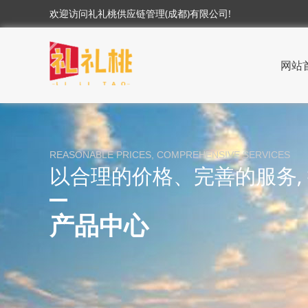
欢迎访问礼礼桃供应链管理(成都)有限公司!
网站
REASONABLE PRICES, COMPREHENSIVE SERVICES
以合理的价格、完善的服务,
产品中心