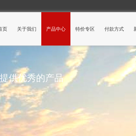
首页
关于我们
产品中心
特价专区
付款方式
 提供优秀的产品