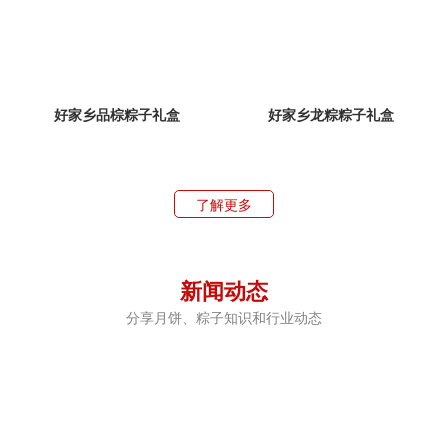
好家乡品棕粽子礼盒
好家乡龙粽粽子礼盒
了解更多
新闻动态
分享月饼、粽子知识和行业动态