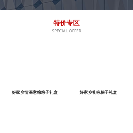
特价专区
SPECIAL OFFER
好家乡情深意粽粽子礼盒
好家乡礼棕粽子礼盒