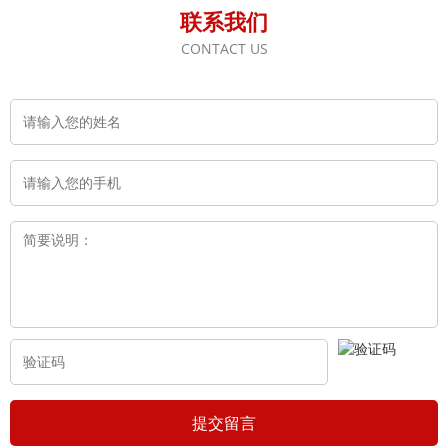
联系我们
CONTACT US