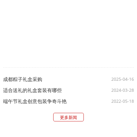
成都粽子礼盒采购
2025-04-16
适合送礼的礼盒套装有哪些
2024-03-28
端午节礼盒创意包装争奇斗艳
2022-05-18
更多新闻