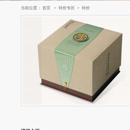
当前位置：
首页
>
特价专区
>
特价