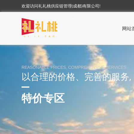
欢迎访问礼礼桃供应链管理(成都)有限公司!
网站
REASONABLE PRICES, COMPREHENSIVE SERVICES
以合理的价格、完善的服务,
特价专区