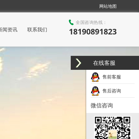
网站地图
全国咨询热线：
新闻资讯
联系我们
18190891823
在线客服
售前客服
售后咨询
微信咨询