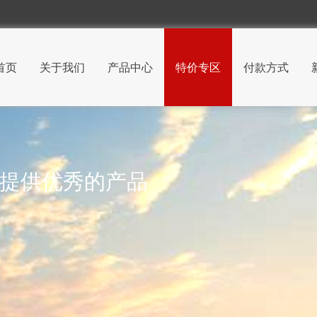
首页
关于我们
产品中心
特价专区
付款方式
 提供优秀的产品