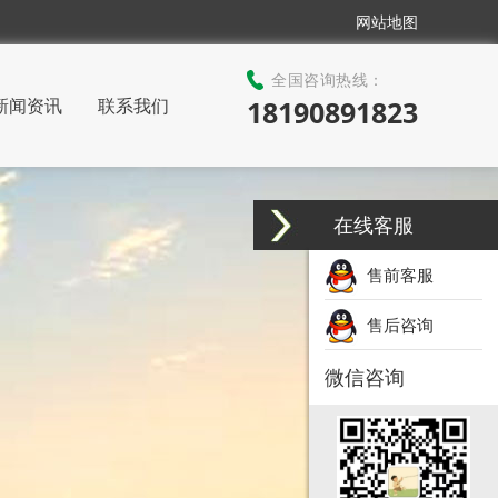
网站地图
全国咨询热线：
新闻资讯
联系我们
18190891823
在线客服
售前客服
售后咨询
微信咨询