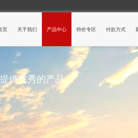
首页
关于我们
产品中心
特价专区
付款方式
 提供优秀的产品