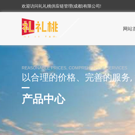
欢迎访问礼礼桃供应链管理(成都)有限公司!
网站
REASONABLE PRICES, COMPREHENSIVE SERVICES
以合理的价格、完善的服务,
产品中心