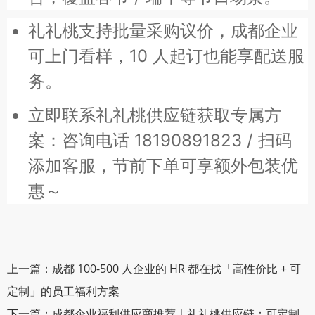
礼礼桃支持批量采购议价，成都企业
可上门看样，10 人起订也能享配送服
务。
立即联系礼礼桃供应链获取专属方
案：咨询电话 18190891823 / 扫码
添加客服，节前下单可享额外包装优
惠～
上一篇：成都 100-500 人企业的 HR 都在找「高性价比 + 可
定制」的员工福利方案
下一篇：成都企业福利供应商推荐｜礼礼桃供应链：可定制