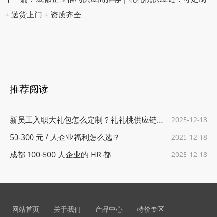
+ 送货上门 + 资质齐全
推荐阅读
新员工入职大礼包怎么定制？礼礼桃供应链给
2025-12-18
50-300 元 / 人企业福利怎么选？
2025-12-18
成都 100-500 人企业的 HR 都
2025-12-18
网站首页
关于我们
产品中心
特价专区