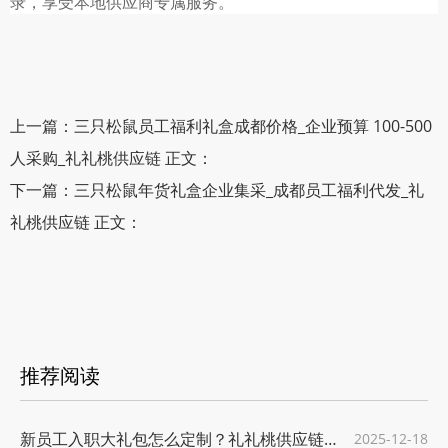
录，享受本地供应商专属服务。
上一篇：三只松鼠员工福利礼盒成都价格_企业预算 100-500
人采购_礼礼桃供应链 正文：
下一篇：三只松鼠年货礼盒企业集采_成都员工福利代发_礼
礼桃供应链 正文：
推荐阅读
新员工入职大礼包怎么定制？礼礼桃供应链给
2025-12-18