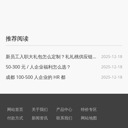
推荐阅读
新员工入职大礼包怎么定制？礼礼桃供应链给
2025-12-18
50-300 元 / 人企业福利怎么选？
2025-12-18
成都 100-500 人企业的 HR 都
2025-12-18
网站首页
关于我们
产品中心
特价专区
付款方式
新闻资讯
联系我们
网站地图