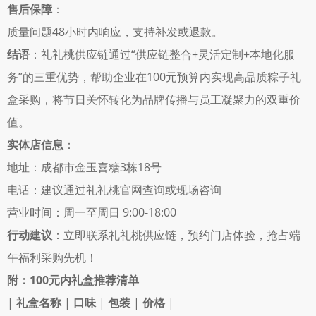
售后保障
： 
质量问题48小时内响应，支持补发或退款。 
结语
：礼礼桃供应链通过“供应链整合+灵活定制+本地化服
务”的三重优势，帮助企业在100元预算内实现高品质粽子礼
盒采购，将节日关怀转化为品牌传播与员工凝聚力的双重价
值。
实体店信息
：
地址：成都市金玉喜糖3栋18号 
电话：建议通过礼礼桃官网查询或现场咨询 
营业时间：周一至周日 9:00-18:00 
行动建议
：立即联系礼礼桃供应链，预约门店体验，抢占端
午福利采购先机！
附：100元内礼盒推荐清单
| 
礼盒名称
 | 
口味
 | 
包装
 | 
价格
 |