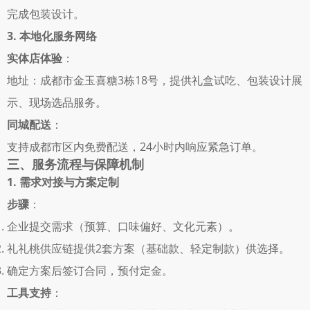
完成包装设计。 
3. 本地化服务网络
实体店体验
： 
地址：成都市金玉喜糖3栋18号，提供礼盒试吃、包装设计展
示、现场选品服务。 
同城配送
： 
支持成都市区内免费配送，24小时内响应紧急订单。 
三、服务流程与保障机制
1. 需求对接与方案定制
步骤
： 
企业提交需求（预算、口味偏好、文化元素）。 
礼礼桃供应链提供2套方案（基础款、轻定制款）供选择。 
确定方案后签订合同，预付定金。 
工具支持
： 