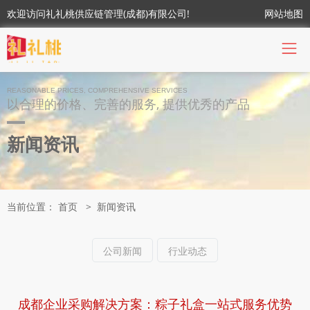
欢迎访问礼礼桃供应链管理(成都)有限公司!
网站地图
REASONABLE PRICES, COMPREHENSIVE SERVICES
以合理的价格、完善的服务, 提供优秀的产品
新闻资讯
当前位置：
首页
>
新闻资讯
公司新闻
行业动态
成都企业采购解决方案：粽子礼盒一站式服务优势