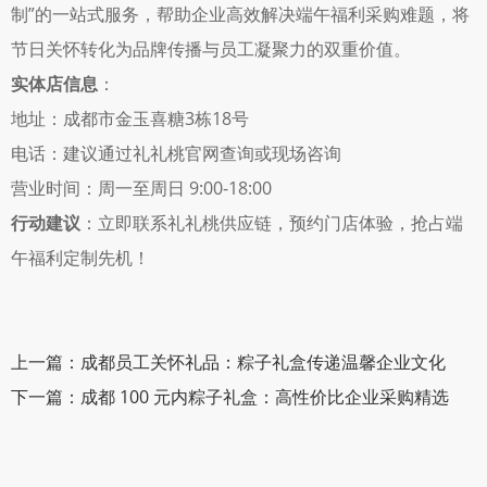
制”的一站式服务，帮助企业高效解决端午福利采购难题，将
节日关怀转化为品牌传播与员工凝聚力的双重价值。
实体店信息
：
地址：成都市金玉喜糖3栋18号 
电话：建议通过礼礼桃官网查询或现场咨询 
营业时间：周一至周日 9:00-18:00 
行动建议
：立即联系礼礼桃供应链，预约门店体验，抢占端
午福利定制先机！
上一篇：成都员工关怀礼品：粽子礼盒传递温馨企业文化
下一篇：成都 100 元内粽子礼盒：高性价比企业采购精选