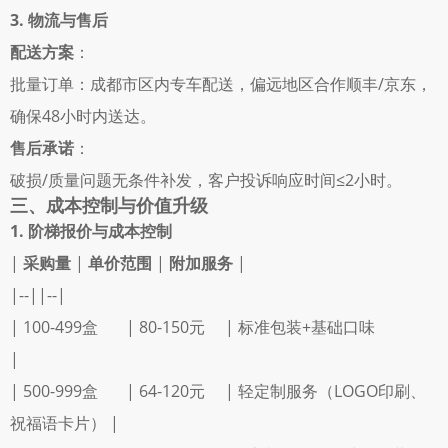
3. 物流与售后
配送方案
： 
批量订单：成都市区内专车配送，偏远地区合作顺丰/京东，
确保48小时内送达。 
售后承诺
： 
破损/质量问题无条件补发，客户投诉响应时间≤2小时。 
三、成本控制与价值升级
1. 阶梯报价与成本控制
| 
采购量
 | 
单价范围
 | 
附加服务
 |
|--||--|
| 100-499盒       | 80-150元     | 标准包装+基础口味                 
|
| 500-999盒       | 64-120元     | 轻定制服务（LOGO印刷、
祝福语卡片） |