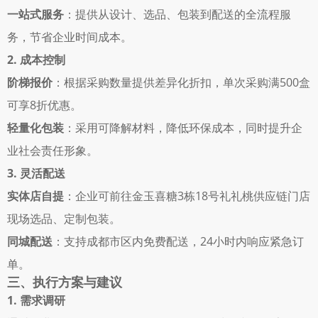
一站式服务
：提供从设计、选品、包装到配送的全流程服
务，节省企业时间成本。 
2. 成本控制
阶梯报价
：根据采购数量提供差异化折扣，单次采购满500盒
可享8折优惠。 
轻量化包装
：采用可降解材料，降低环保成本，同时提升企
业社会责任形象。 
3. 灵活配送
实体店自提
：企业可前往金玉喜糖3栋18号礼礼桃供应链门店
现场选品、定制包装。 
同城配送
：支持成都市区内免费配送，24小时内响应紧急订
单。 
三、执行方案与建议
1. 需求调研