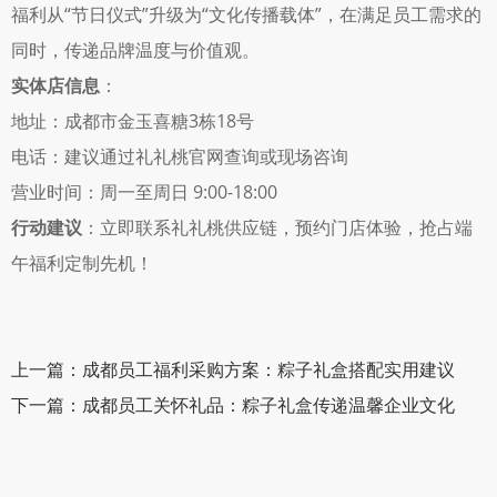
福利从“节日仪式”升级为“文化传播载体”，在满足员工需求的
同时，传递品牌温度与价值观。
实体店信息
：
地址：成都市金玉喜糖3栋18号 
电话：建议通过礼礼桃官网查询或现场咨询 
营业时间：周一至周日 9:00-18:00 
行动建议
：立即联系礼礼桃供应链，预约门店体验，抢占端
午福利定制先机！
上一篇：成都员工福利采购方案：粽子礼盒搭配实用建议
下一篇：成都员工关怀礼品：粽子礼盒传递温馨企业文化