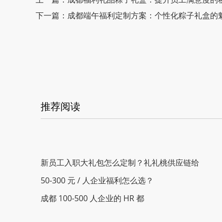
下一篇：成都端午福利定制方案：个性化粽子礼盒的
推荐阅读
新员工入职大礼包怎么定制？礼礼桃供应链给
50-300 元 / 人企业福利怎么选？
成都 100-500 人企业的 HR 都