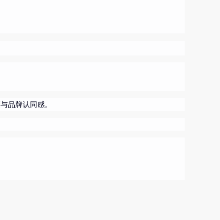
度与品牌认同感。