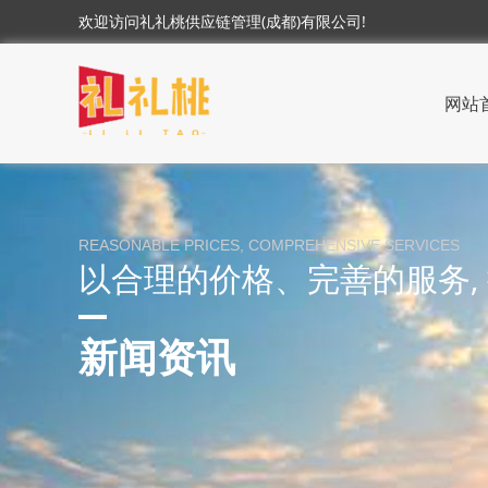
欢迎访问礼礼桃供应链管理(成都)有限公司!
网站
REASONABLE PRICES, COMPREHENSIVE SERVICES
以合理的价格、完善的服务,
新闻资讯