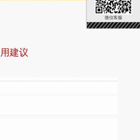
微信客服
实用建议