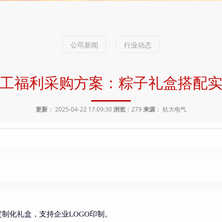
公司新闻
行业动态
工福利采购方案：粽子礼盒搭配
更新
： 2025-04-22 17:09:30
浏览
：
279
来源
： 杭大电气
）
制化礼盒，支持企业LOGO印制。