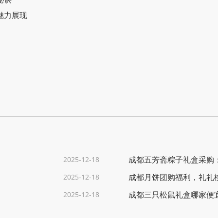
魅力展现
成都五芳斋粽子礼盒采购
2025-12-18
成都月饼团购福利，礼礼
2025-12-18
成都三只松鼠礼盒哪家便
2025-12-18