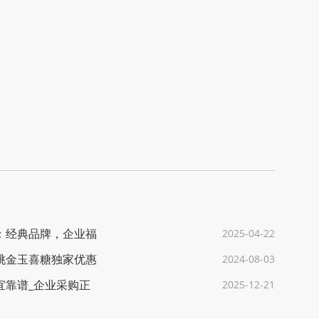
：经典品牌，企业福
2025-04-22
桃金玉喜糖独家优惠
2024-08-03
宜靠谱_企业采购正
2025-12-21