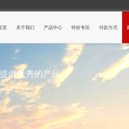
首页
关于我们
产品中心
特价专区
付款方式
 提供优秀的产品