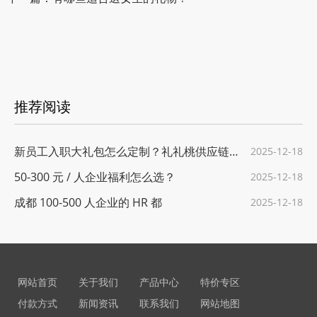
推荐阅读
新员工入职大礼包怎么定制？礼礼桃供应链给
2025-12-18
50-300 元 / 人企业福利怎么选？
2025-12-18
成都 100-500 人企业的 HR 都
2025-12-18
网站首页
关于我们
产品中心
特价专区
付款方式
新闻资讯
联系我们
网站地图