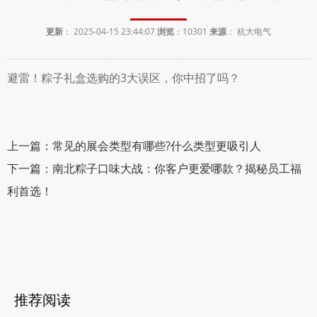
更新
： 2025-04-15 23:44:07
浏览
：
10301
来源
： 杭大电气
避雷！粽子礼盒选购的3大误区，你中招了吗？
上一篇：常见的展会类型有哪些?什么类型更吸引人
下一篇：南北粽子口味大战：你客户更爱哪款？揭秘员工福
利首选！
推荐阅读