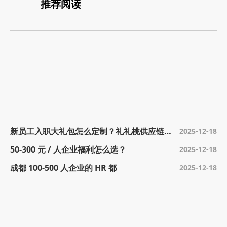
            推荐阅读

新员工入职大礼包怎么定制？礼礼桃供应链给
2025-12-18
50-300 元 / 人企业福利怎么选？
2025-12-18
成都 100-500 人企业的 HR 都
2025-12-18