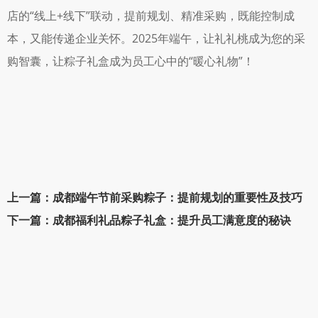
店的“线上+线下”联动，提前规划、精准采购，既能控制成
本，又能传递企业关怀。2025年端午，让礼礼桃成为您的采
购智囊，让粽子礼盒成为员工心中的“暖心礼物”！
上一篇：成都端午节前采购粽子：提前规划的重要性及技巧
下一篇：成都福利礼品粽子礼盒：提升员工满意度的秘诀 