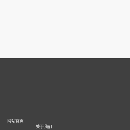
网站首页
关于我们