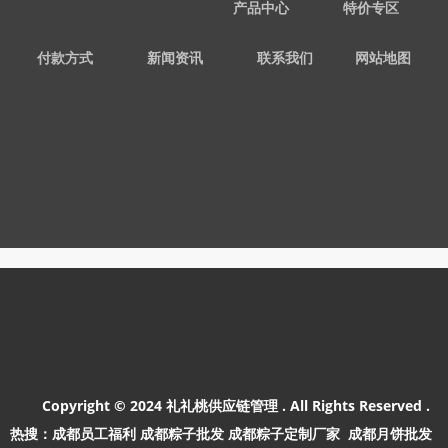
产品中心
特价专区
付款方式
新闻资讯
联系我们
网站地图
        Copyright © 2024 礼礼桃供应链管理 . All Rights Reserved .   

热搜：成都员工福利 成都粽子批发 成都粽子定制厂家  成都月饼批发    