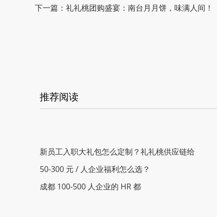
下一篇：礼礼桃团购盛宴：南台月月饼，味满人间！
推荐阅读
新员工入职大礼包怎么定制？礼礼桃供应链给
50-300 元 / 人企业福利怎么选？
成都 100-500 人企业的 HR 都