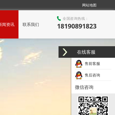
网站地图
全国咨询热线：
新闻资讯
联系我们
18190891823
在线客服
售前客服
售后咨询
微信咨询