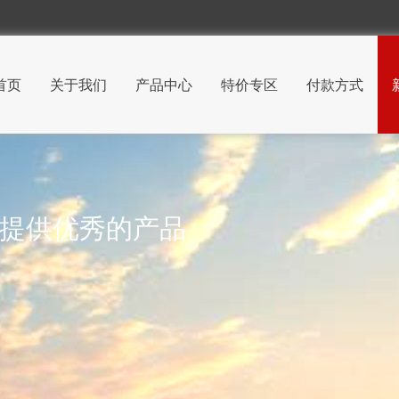
首页
关于我们
产品中心
特价专区
付款方式
 提供优秀的产品