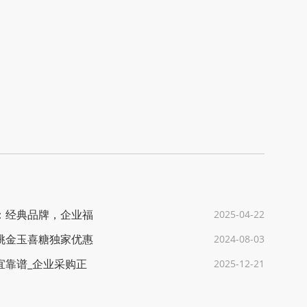
：经典品牌，企业福
2025-04-22
桃金玉喜糖独家优惠
2024-08-03
宜靠谱_企业采购正
2025-12-21