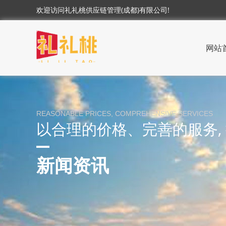
欢迎访问礼礼桃供应链管理(成都)有限公司!
网站
REASONABLE PRICES, COMPREHENSIVE SERVICES
以合理的价格、完善的服务,
新闻资讯