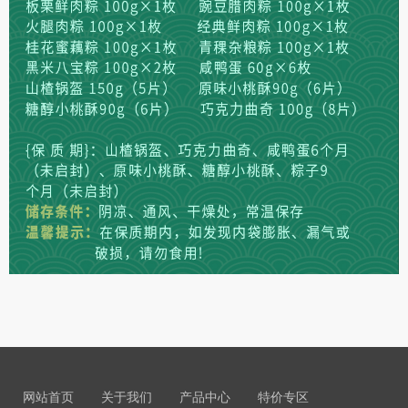
网站首页
关于我们
产品中心
特价专区