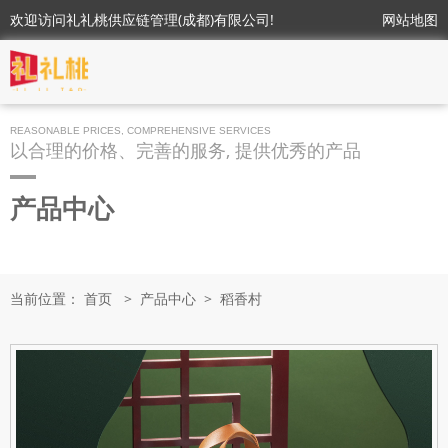
欢迎访问礼礼桃供应链管理(成都)有限公司!
网站地图
REASONABLE PRICES, COMPREHENSIVE SERVICES
以合理的价格、完善的服务, 提供优秀的产品
产品中心
当前位置：
首页
>
产品中心
>
稻香村