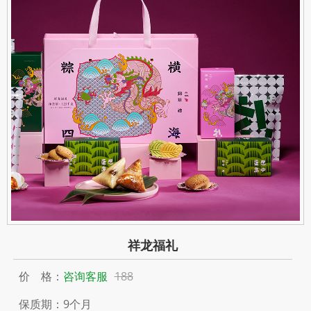
祥龙福礼
价 格：
咨询客服
188
保质期：9个月