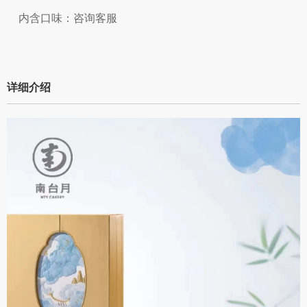
内含口味：咨询客服
详细介绍