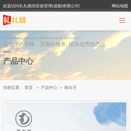
欢迎访问礼礼桃供应链管理(成都)有限公司!
网站地图
REASONABLE PRICES, COMPREHENSIVE SERVICES
以合理的价格、完善的服务, 提供优秀的产品
产品中心
当前位置：
首页
>
产品中心
>
南台月