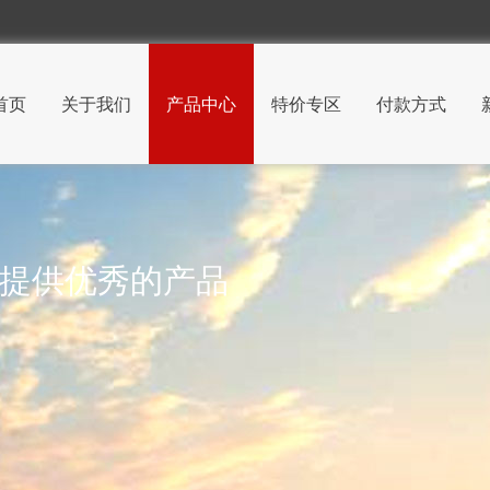
首页
关于我们
产品中心
特价专区
付款方式
 提供优秀的产品