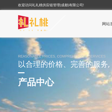
欢迎访问礼礼桃供应链管理(成都)有限公司!
网站
REASONABLE PRICES, COMPREHENSIVE SERVICES
以合理的价格、完善的服务,
产品中心