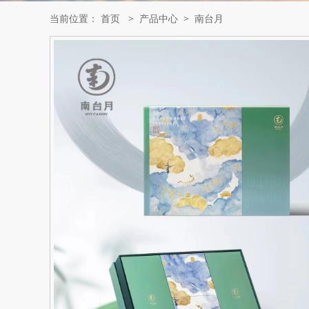
当前位置：
首页
>
产品中心
>
南台月