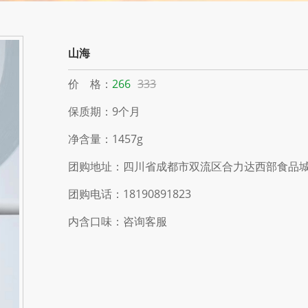
山海
价 格：
266
333
保质期：9个月
净含量：1457g
团购地址：四川省成都市双流区合力达西部食品城
团购电话：18190891823
内含口味：咨询客服