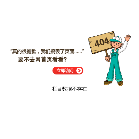
栏目数据不存在