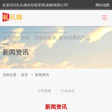
欢迎访问礼礼桃供应链管理(成都)有限公司!
网站地图
REASONABLE PRICES, COMPREHENSIVE SERVICES
以合理的价格、完善的服务, 提供优秀的产品
新闻资讯
当前位置：
首页
>
新闻资讯
公司新闻
行业动态
新闻资讯