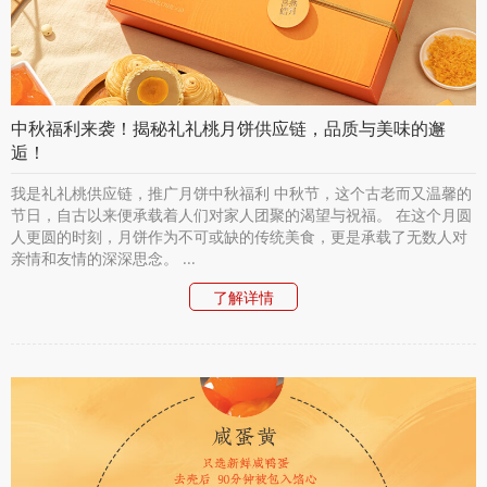
中秋福利来袭！揭秘礼礼桃月饼供应链，品质与美味的邂
逅！
我是礼礼桃供应链，推广月饼中秋福利 中秋节，这个古老而又温馨的
节日，自古以来便承载着人们对家人团聚的渴望与祝福。 在这个月圆
人更圆的时刻，月饼作为不可或缺的传统美食，更是承载了无数人对
亲情和友情的深深思念。 ...
了解详情