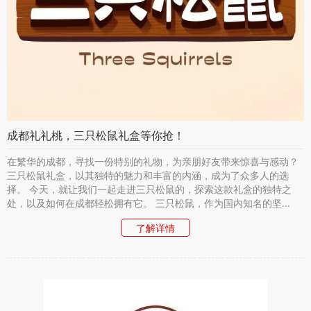
成都礼礼桃，三只松鼠礼盒等你抢！
在繁华的成都，寻找一份特别的礼物，为亲朋好友带来惊喜与感动？
三只松鼠礼盒，以其独特的魅力和丰富的内涵，成为了众多人的选
择。 今天，就让我们一起走进三只松鼠的，探索这款礼盒的独特之
处，以及如何在成都轻松拥有它。 三只松鼠，作为国内知名的坚...
了解详情