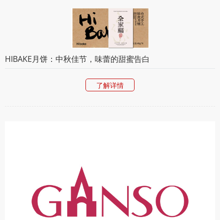
HIBAKE月饼：中秋佳节，味蕾的甜蜜告白
了解详情