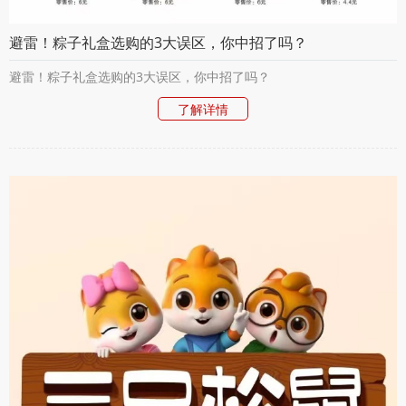
避雷！粽子礼盒选购的3大误区，你中招了吗？
避雷！粽子礼盒选购的3大误区，你中招了吗？
了解详情