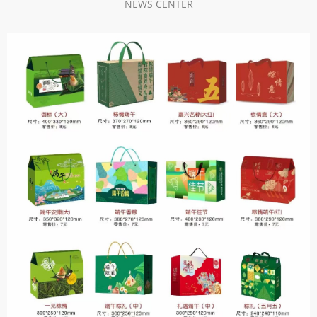
NEWS CENTER