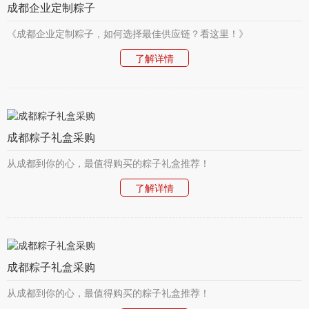
成都企业定制粽子
《成都企业定制粽子，如何选择最佳供应链？看这里！》
了解详情
成都粽子礼盒采购
从成都到你的心，最值得购买的粽子礼盒推荐！
了解详情
成都粽子礼盒采购
从成都到你的心，最值得购买的粽子礼盒推荐！