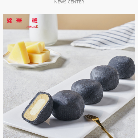
NEWS CENTER