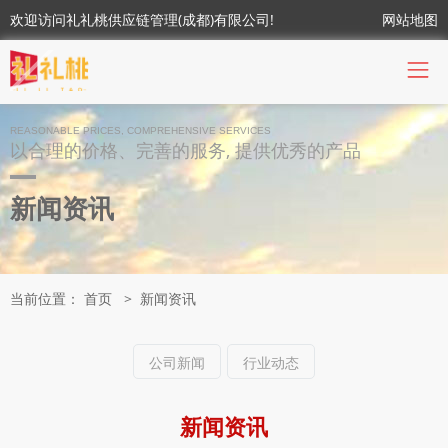
欢迎访问礼礼桃供应链管理(成都)有限公司!
网站地图
REASONABLE PRICES, COMPREHENSIVE SERVICES
以合理的价格、完善的服务, 提供优秀的产品
新闻资讯
当前位置：
首页
>
新闻资讯
公司新闻
行业动态
新闻资讯