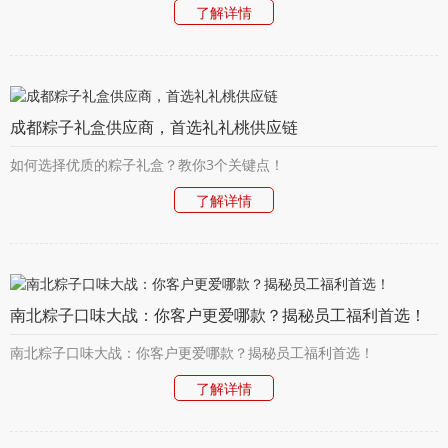
了解详情
成都粽子礼盒供应商，首选礼礼桃供应链
如何选择优质的粽子礼盒？教你3个关键点！
了解详情
南北粽子口味大战：你客户更爱哪款？揭秘员工福利首选！
南北粽子口味大战：你客户更爱哪款？揭秘员工福利首选！
了解详情